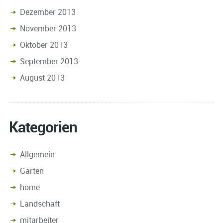
Dezember 2013
November 2013
Oktober 2013
September 2013
August 2013
Kategorien
Allgemein
Garten
home
Landschaft
mitarbeiter