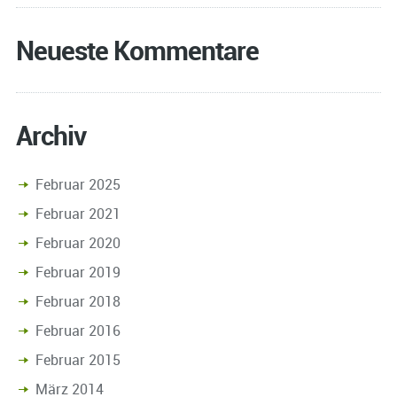
Neueste Kommentare
Archiv
Februar 2025
Februar 2021
Februar 2020
Februar 2019
Februar 2018
Februar 2016
Februar 2015
März 2014