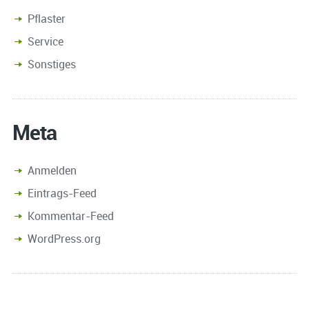
Pflaster
Service
Sonstiges
Meta
Anmelden
Eintrags-Feed
Kommentar-Feed
WordPress.org