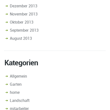
Dezember 2013
November 2013
Oktober 2013
September 2013
August 2013
Kategorien
Allgemein
Garten
home
Landschaft
mitarbeiter