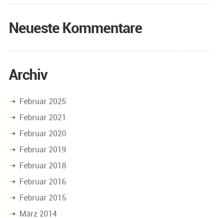
Neueste Kommentare
Archiv
Februar 2025
Februar 2021
Februar 2020
Februar 2019
Februar 2018
Februar 2016
Februar 2015
März 2014