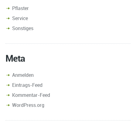
Pflaster
Service
Sonstiges
Meta
Anmelden
Eintrags-Feed
Kommentar-Feed
WordPress.org