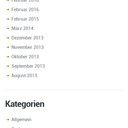
Februar 2016
Februar 2015
März 2014
Dezember 2013
November 2013
Oktober 2013
September 2013
August 2013
Kategorien
Allgemein