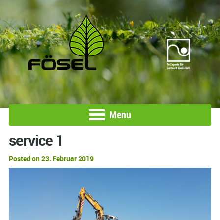
Menu
service 1
Posted on 23. Februar 2019