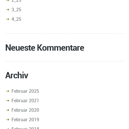
3_25
4_25
Neueste Kommentare
Archiv
Februar 2025
Februar 2021
Februar 2020
Februar 2019
Februar 2018