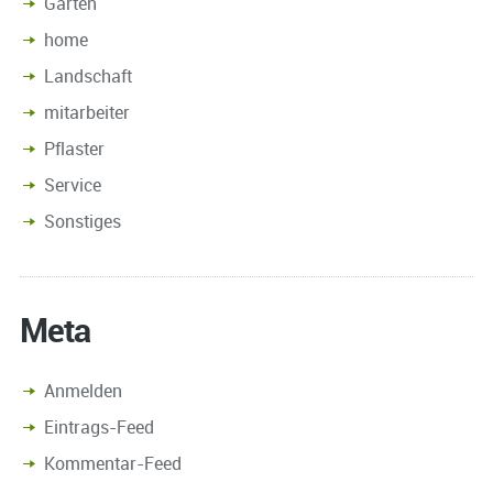
Garten
home
Landschaft
mitarbeiter
Pflaster
Service
Sonstiges
Meta
Anmelden
Eintrags-Feed
Kommentar-Feed