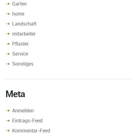
Garten
home
Landschaft
mitarbeiter
Pflaster
Service
Sonstiges
Meta
Anmelden
Eintrags-Feed
Kommentar-Feed