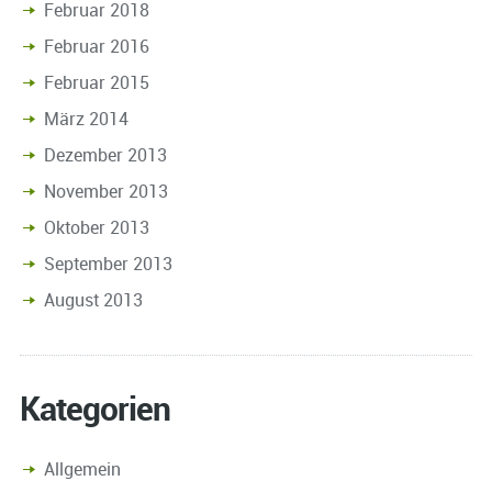
Februar 2018
Februar 2016
Februar 2015
März 2014
Dezember 2013
November 2013
Oktober 2013
September 2013
August 2013
Kategorien
Allgemein