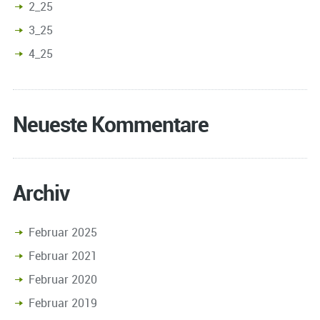
2_25
3_25
4_25
Neueste Kommentare
Archiv
Februar 2025
Februar 2021
Februar 2020
Februar 2019