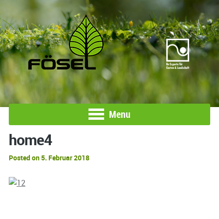
Menu
home4
Posted on 5. Februar 2018