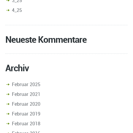
3_25
4_25
Neueste Kommentare
Archiv
Februar 2025
Februar 2021
Februar 2020
Februar 2019
Februar 2018