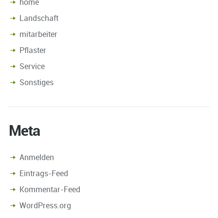
home
Landschaft
mitarbeiter
Pflaster
Service
Sonstiges
Meta
Anmelden
Eintrags-Feed
Kommentar-Feed
WordPress.org