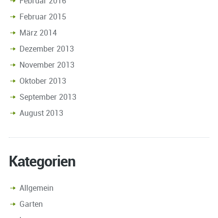
Februar 2016
Februar 2015
März 2014
Dezember 2013
November 2013
Oktober 2013
September 2013
August 2013
Kategorien
Allgemein
Garten