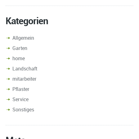
Kategorien
Allgemein
Garten
home
Landschaft
mitarbeiter
Pflaster
Service
Sonstiges