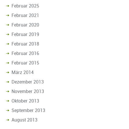
Februar 2025
Februar 2021
Februar 2020
Februar 2019
Februar 2018
Februar 2016
Februar 2015
März 2014
Dezember 2013
November 2013
Oktober 2013
September 2013
August 2013