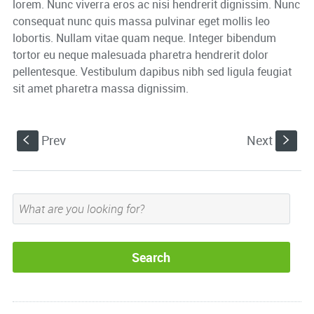
lorem. Nunc viverra eros ac nisi hendrerit dignissim. Nunc
consequat nunc quis massa pulvinar eget mollis leo
lobortis. Nullam vitae quam neque. Integer bibendum
tortor eu neque malesuada pharetra hendrerit dolor
pellentesque. Vestibulum dapibus nibh sed ligula feugiat
sit amet pharetra massa dignissim.
Prev
Next
S
s