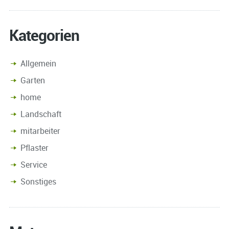
Kategorien
Allgemein
Garten
home
Landschaft
mitarbeiter
Pflaster
Service
Sonstiges