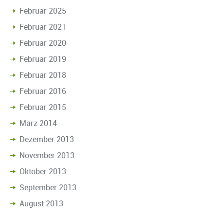
Februar 2025
Februar 2021
Februar 2020
Februar 2019
Februar 2018
Februar 2016
Februar 2015
März 2014
Dezember 2013
November 2013
Oktober 2013
September 2013
August 2013