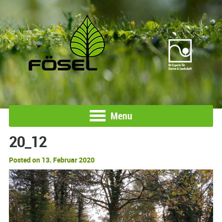
Menu
20_12
Posted on 13. Februar 2020